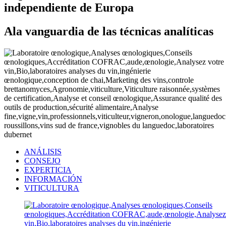
independiente de Europa
Ala vanguardia de las técnicas analíticas
ANÁLISIS
CONSEJO
EXPERTICIA
INFORMACIÓN
VITICULTURA