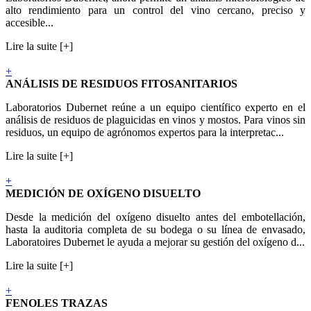
alto rendimiento para un control del vino cercano, preciso y
accesible...
Lire la suite [+]
+
ANÁLISIS DE RESIDUOS FITOSANITARIOS
Laboratorios Dubernet reúne a un equipo científico experto en el
análisis de residuos de plaguicidas en vinos y mostos. Para vinos sin
residuos, un equipo de agrónomos expertos para la interpretac...
Lire la suite [+]
+
MEDICIÓN DE OXÍGENO DISUELTO
Desde la medición del oxígeno disuelto antes del embotellación,
hasta la auditoria completa de su bodega o su línea de envasado,
Laboratoires Dubernet le ayuda a mejorar su gestión del oxígeno d...
Lire la suite [+]
+
FENOLES TRAZAS