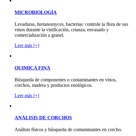
MICROBIOLOGÍA
Levaduras, bretanomyces, bacterias: controle la flora de sus
vinos durante la vinificación, crianza, envasado y
comercialización a granel.
Leer más [+]
QUIMICA FINA
Búsqueda de componentes o contaminantes en vinos,
corchos, madera y productos enológicos.
Leer más [+]
ANÁLISIS DE CORCHOS
Análisis físicos y búsqueda de contaminantes en corcho.