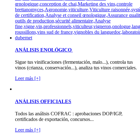
ANÁLISIS ENOLÓGICO
Sigue tus vinificaciones (fermentación, malo...), controla tus
vinos (crianza, conservación...), analiza tus vinos comerciales.
Leer más [+]
ANÁLISIS OFFICIALES
Todos las análisis COFRAC : aprobaciones DOP/IGP,
certificados de exportación, concursos...
Leer más [+]