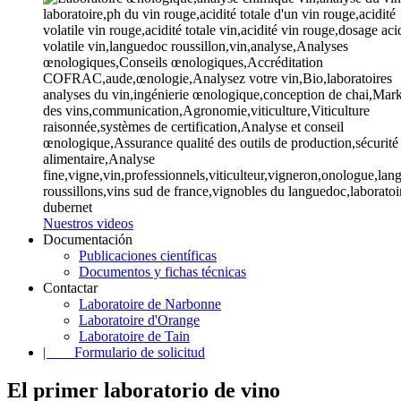
Nuestros videos
Documentación
Publicaciones científicas
Documentos y fichas técnicas
Contactar
Laboratoire de Narbonne
Laboratoire d'Orange
Laboratoire de Tain
| Formulario de solicitud
El primer laboratorio de vino