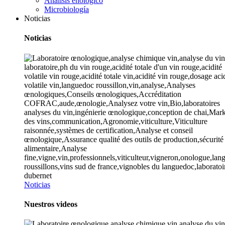
Análisis enológico
Microbiología
Noticias
Noticias
Noticias
Nuestros videos