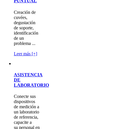
PUNTUAL
Creación de
cuvées,
degustación
de soporte,
identificación
de un
problema ...
Leer más [+]
ASISTENCIA
DE
LABORATORIO
Conecte sus
dispositivos
de medición a
un laboratorio
de referencia,
capacite a
su personal en