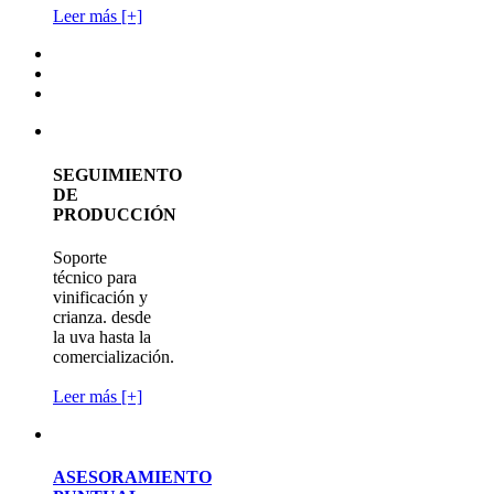
Leer más [+]
SEGUIMIENTO
DE
PRODUCCIÓN
Soporte
técnico para
vinificación y
crianza. desde
la uva hasta la
comercialización.
Leer más [+]
ASESORAMIENTO