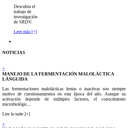
Descubra el
trabajo de
investigación
de SRDV.
Leer más [+]
NOTICIAS
+
MANEJO DE LA FERMENTACIÓN MALOLÁCTICA
LÁNGUIDA
Las fermentaciones malolácticas lentas o inactivas son siempre
motivo de cuestionamientos en esta época del año. Aunque su
activación depende de múltiples factores, el conocimiento
microbiológic...
Lire la suite [+]
+