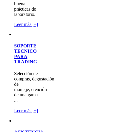
buena
prácticas de
laboratorio.
Leer más [+]
SOPORTE
TÉCNICO
PARA
TRADING
Selección de
compras, degustación
de
montaje, creación
de una gama
...
Leer más [+]