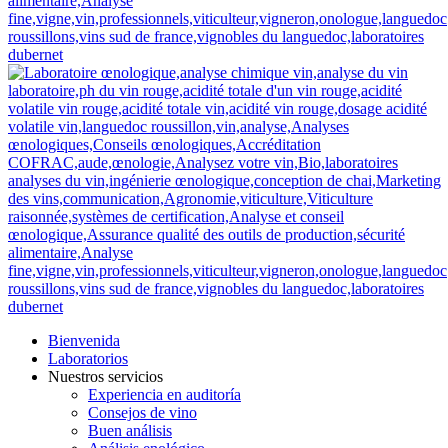
Bienvenida
Laboratorios
Nuestros servicios
Experiencia en auditoría
Consejos de vino
Buen análisis