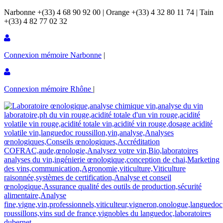
Narbonne +(33) 4 68 90 92 00 | Orange +(33) 4 32 80 11 74 | Tain
+(33) 4 82 77 02 32
Connexion mémoire Narbonne
|
Connexion mémoire Rhône
|