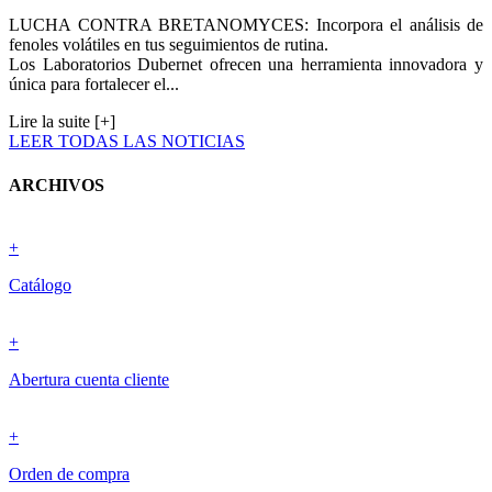
LUCHA CONTRA BRETANOMYCES: Incorpora el análisis de
fenoles volátiles en tus seguimientos de rutina.
Los Laboratorios Dubernet ofrecen una herramienta innovadora y
única para fortalecer el...
Lire la suite [+]
LEER TODAS LAS NOTICIAS
ARCHIVOS
+
Catálogo
+
Abertura cuenta cliente
+
Orden de compra