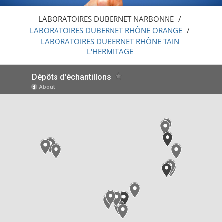
NARBONNE
LABORATOIRES DUBERNET NARBONNE
/
LABORATOIRES DUBERNET RHÔNE ORANGE
/
LABORATOIRES DUBERNET RHÔNE TAIN
L'HERMITAGE