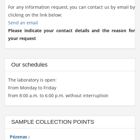
For any information request, you can contact us by email by
clicking on the link below:
Send an email
Please indicate your contact details and the reason for
your request
Our schedules
The laboratory is open:
From Monday to Friday
from 8:00 a.m. to 6:00 p.m. without interruption
SAMPLE COLLECTION POINTS
Pézenas
: