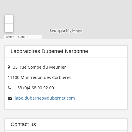
Laboratoires Dubernet Narbonne
35, rue Combe du Meunier
11100 Montredon des Corbières
+ 33 (0)4 68 90 92 00
labo.dubernet@dubernet.com
Contact us